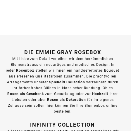
DIE EMMIE GRAY ROSEBOX
Mit Liebe zum Detail verleihen wir dem herkömmlichen
Blumenstrauss ein neuartiges und modisches Design. In
Rosenbox
jeder
stellen wir Ihnen ein handgefertigtes Bouquet
aus erlesenen Qualitätsrosen zusammen. Die prachtvollen
Splendid Collection
Arrangements unserer
verzaubern durch
ihr farbenfrohes Blühen in klassischer Rundung. Ob es
Rosen als Geschenk
Hochzeit
zum Geburtstag oder zur
Ihrer
Rosen als Dekoration
Liebsten oder aber
für Ihr eigenes
Zuhause sein sollen, hier können Sie Ihre Blumenbox online
bestellen.
INFINITY COLLECTION