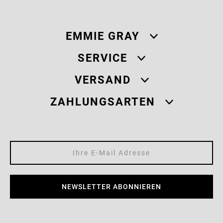
EMMIE GRAY
SERVICE
VERSAND
ZAHLUNGSARTEN
NEWSLETTER ABONNIEREN