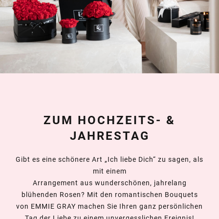
ZUM HOCHZEITS- &
JAHRESTAG
Gibt es eine schönere Art „Ich liebe Dich“ zu sagen, als
mit einem
Arrangement aus wunderschönen, jahrelang
blühenden Rosen? Mit den romantischen Bouquets
von EMMIE GRAY machen Sie Ihren ganz persönlichen
Tag der Liebe zu einem unvergesslichen Ereignis!