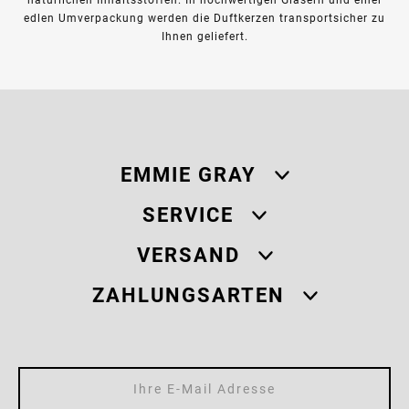
edlen Umverpackung werden die Duftkerzen transportsicher zu
Ihnen geliefert.
EMMIE GRAY
SERVICE
VERSAND
ZAHLUNGSARTEN