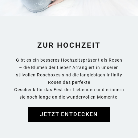
ZUR HOCHZEIT
Gibt es ein besseres Hochzeitspräsent als Rosen
– die Blumen der Liebe? Arrangiert in unseren
stilvollen Roseboxes sind die langlebigen Infinity
Rosen das perfekte
Geschenk für das Fest der Liebenden und erinnern
sie noch lange an die wundervollen Momente.
JETZT ENTDECKEN