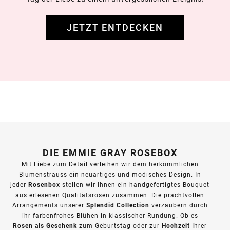
JETZT ENTDECKEN
DIE EMMIE GRAY ROSEBOX
Mit Liebe zum Detail verleihen wir dem herkömmlichen
Blumenstrauss ein neuartiges und modisches Design. In
Rosenbox
jeder
stellen wir Ihnen ein handgefertigtes Bouquet
aus erlesenen Qualitätsrosen zusammen. Die prachtvollen
Splendid Collection
Arrangements unserer
verzaubern durch
ihr farbenfrohes Blühen in klassischer Rundung. Ob es
Rosen als Geschenk
Hochzeit
zum Geburtstag oder zur
Ihrer