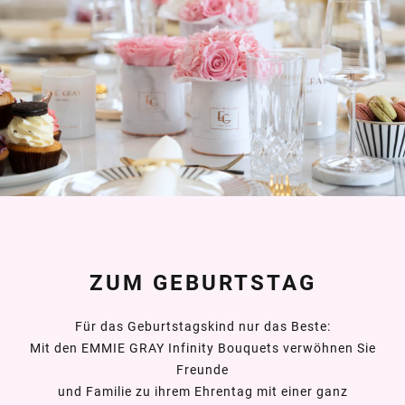
ZUM GEBURTSTAG
Für das Geburtstagskind nur das Beste:
Mit den EMMIE GRAY Infinity Bouquets verwöhnen Sie
Freunde
und Familie zu ihrem Ehrentag mit einer ganz