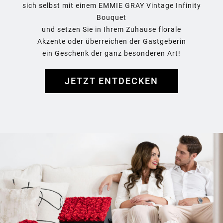
sich selbst mit einem EMMIE GRAY Vintage Infinity
Bouquet
und setzen Sie in Ihrem Zuhause florale
Akzente oder überreichen der Gastgeberin
ein Geschenk der ganz besonderen Art!
JETZT ENTDECKEN