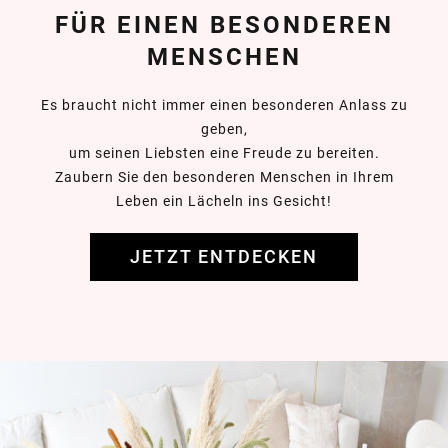
FÜR EINEN BESONDEREN
MENSCHEN
Es braucht nicht immer einen besonderen Anlass zu
geben,
um seinen Liebsten eine Freude zu bereiten.
Zaubern Sie den besonderen Menschen in Ihrem
Leben ein Lächeln ins Gesicht!
JETZT ENTDECKEN