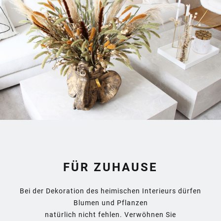
FÜR ZUHAUSE
Bei der Dekoration des heimischen Interieurs dürfen
Blumen und Pflanzen
natürlich nicht fehlen. Verwöhnen Sie