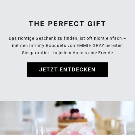
THE PERFECT GIFT
Das richtige Geschenk zu finden, ist oft nicht einfach
–
mit
den Infinity Bouquets
von EMMIE GRAY bereiten
Sie
garantiert zu jedem Anlass eine Freude
JETZT ENTDECKEN