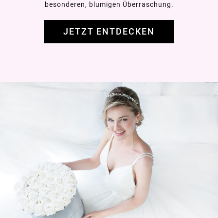
besonderen, blumigen Überraschung.
JETZT ENTDECKEN