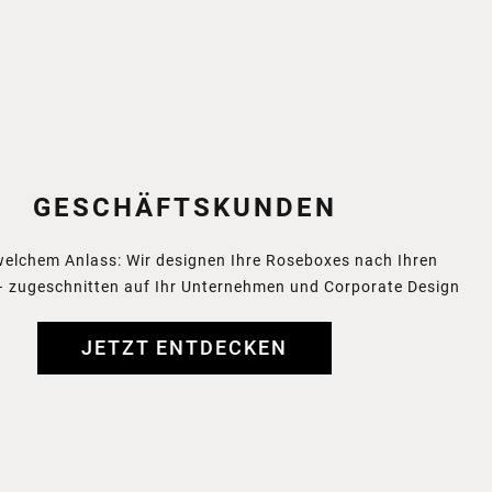
GESCHÄFTSKUNDEN
welchem Anlass: Wir designen Ihre
Roseboxes nach Ihren
 zugeschnitten
auf Ihr Unternehmen und Corporate Design
JETZT ENTDECKEN