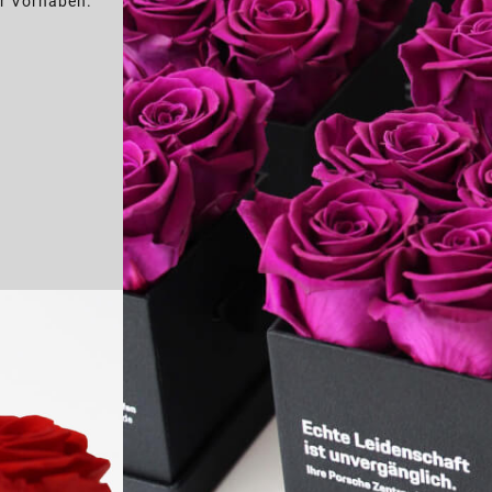
hr Vorhaben.