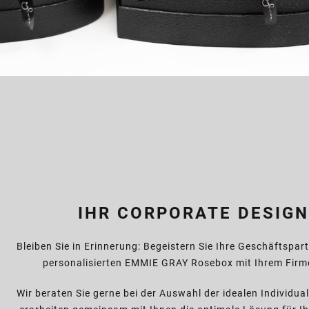
IHR CORPORATE DESIGN
Bleiben Sie in Erinnerung: Begeistern Sie Ihre Geschäftspart
personalisierten EMMIE GRAY Rosebox mit Ihrem Firm
Wir beraten Sie gerne bei der Auswahl der idealen Individua