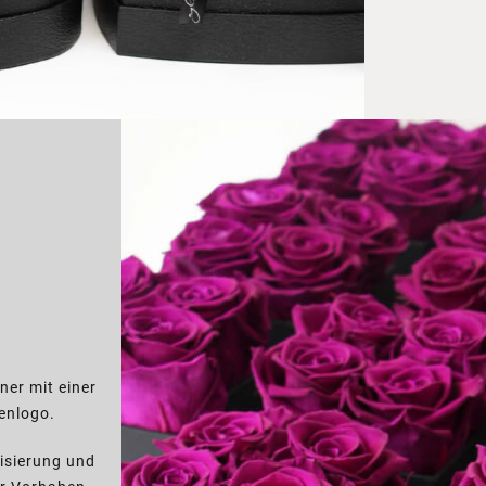
ner mit einer
enlogo.
lisierung und