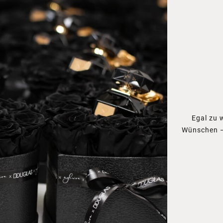
Egal zu 
Wünschen –